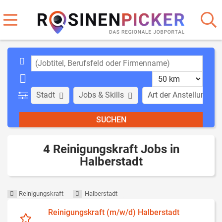
Stadt
Jobs & Skills
Art der Anstellung
4 Reinigungskraft Jobs in
Halberstadt
Reinigungskraft
Halberstadt
Reinigungskraft (m/w/d) Halberstadt