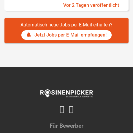
Vor 2 Tagen veröffentlicht
Automatisch neue Jobs per E-Mail erhalten?
Jetzt Jobs per E-Mail empfangen!
Für Bewerber