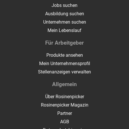
Jobs suchen
Ausbildung suchen
Unternehmen suchen
Mein Lebenslauf
Für Arbeitgeber
Produkte ansehen
Mein Unternehmensprofil
Stellenanzeigen verwalten
Allgemein
Über Rosinenpicker
Rosinenpicker Magazin
Partner
AGB