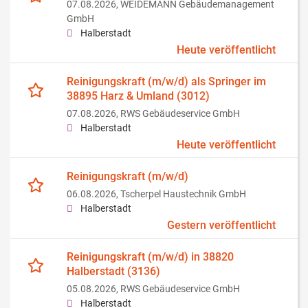
07.08.2026,
WEIDEMANN Gebäudemanagement
GmbH
Halberstadt
Heute veröffentlicht
Reinigungskraft (m/w/d) als Springer im
38895 Harz & Umland (3012)
07.08.2026,
RWS Gebäudeservice GmbH
Halberstadt
Heute veröffentlicht
Reinigungskraft (m/w/d)
06.08.2026,
Tscherpel Haustechnik GmbH
Halberstadt
Gestern veröffentlicht
Reinigungskraft (m/w/d) in 38820
Halberstadt (3136)
05.08.2026,
RWS Gebäudeservice GmbH
Halberstadt