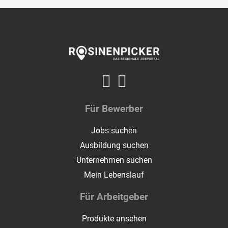
Für Bewerber
Jobs suchen
Ausbildung suchen
Unternehmen suchen
Mein Lebenslauf
Für Arbeitgeber
Produkte ansehen