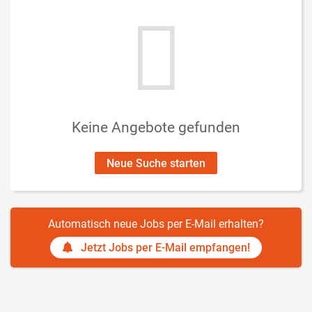
Keine Angebote gefunden
Neue Suche starten
Automatisch neue Jobs per E-Mail erhalten?
Jetzt Jobs per E-Mail empfangen!