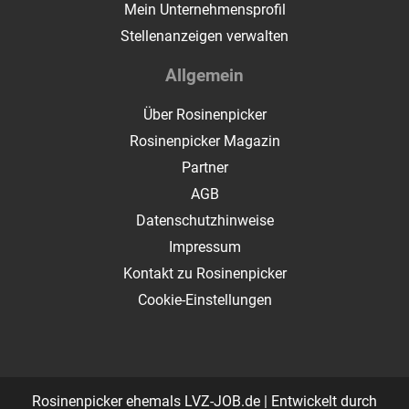
Mein Unternehmensprofil
Stellenanzeigen verwalten
Allgemein
Über Rosinenpicker
Rosinenpicker Magazin
Partner
AGB
Datenschutzhinweise
Impressum
Kontakt zu Rosinenpicker
Cookie-Einstellungen
Rosinenpicker ehemals LVZ-JOB.de | Entwickelt durch