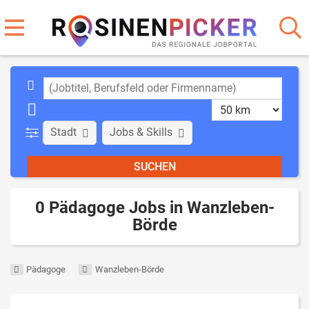
Stadt
Jobs & Skills
0 Pädagoge Jobs in Wanzleben-
Börde
Pädagoge
Wanzleben-Börde