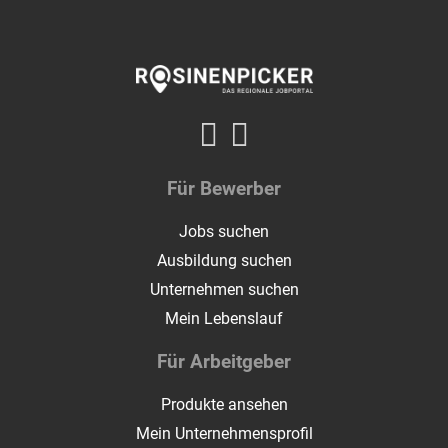
Für Bewerber
Jobs suchen
Ausbildung suchen
Unternehmen suchen
Mein Lebenslauf
Für Arbeitgeber
Produkte ansehen
Mein Unternehmensprofil