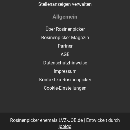
Stellenanzeigen verwalten
Allgemein
Über Rosinenpicker
Rosinenpicker Magazin
Partner
AGB
Datenschutzhinweise
Impressum
Kontakt zu Rosinenpicker
Cookie-Einstellungen
Rosinenpicker ehemals LVZ-JOB.de | Entwickelt durch
jobiqo