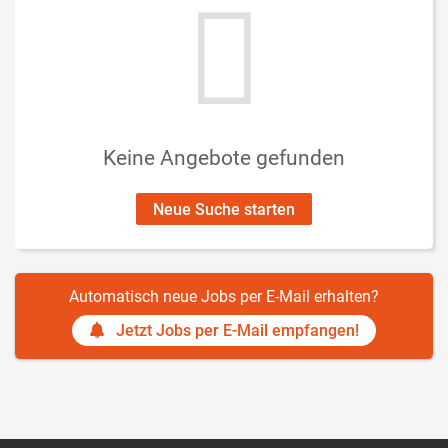
Keine Angebote gefunden
Neue Suche starten
Automatisch neue Jobs per E-Mail erhalten?
Jetzt Jobs per E-Mail empfangen!