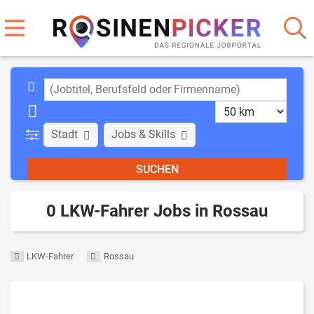
Stadt
Jobs & Skills
0 LKW-Fahrer Jobs in Rossau
LKW-Fahrer
Rossau