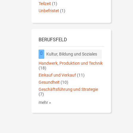
Teilzeit
(1)
Unbefristet
(1)
BERUFSFELD
Kultur, Bildung und Soziales
Handwerk, Produktion und Technik
(18)
Einkauf und Verkauf
(11)
Gesundheit
(10)
Geschäftsführung und Strategie
(7)
mehr »