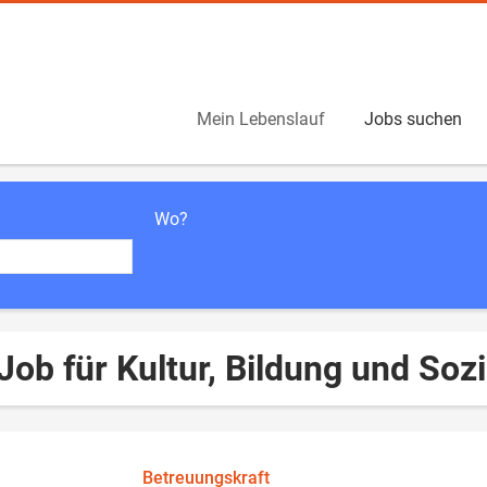
Mein Lebenslauf
Jobs suchen
Wo?
Job für Kultur, Bildung und Soz
Betreuungskraft