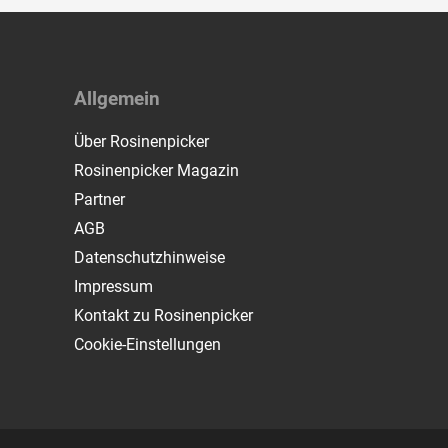
Allgemein
Über Rosinenpicker
Rosinenpicker Magazin
Partner
AGB
Datenschutzhinweise
Impressum
Kontakt zu Rosinenpicker
Cookie-Einstellungen