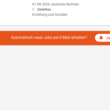
07.08.2026,
aiutanda Sachsen
Zwenkau
Erziehung und Soziales
Automatisch neue Jobs per E-Mail erhalten?
Je