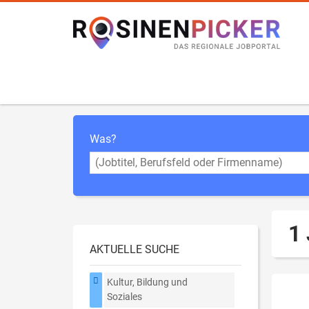
Was?
1 
AKTUELLE SUCHE
Kultur, Bildung und
Soziales