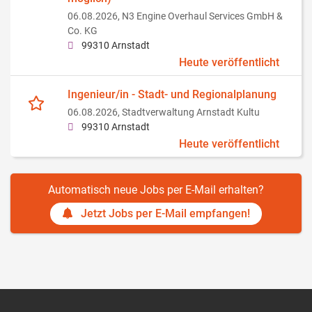
06.08.2026,
N3 Engine Overhaul Services GmbH &
Co. KG
99310 Arnstadt
Heute veröffentlicht
Ingenieur/in - Stadt- und Regionalplanung
06.08.2026,
Stadtverwaltung Arnstadt Kultu
99310 Arnstadt
Heute veröffentlicht
Automatisch neue Jobs per E-Mail erhalten?
Jetzt Jobs per E-Mail empfangen!