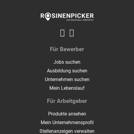
Für Bewerber
Jobs suchen
Ausbildung suchen
Unternehmen suchen
Mein Lebenslauf
Für Arbeitgeber
Produkte ansehen
Mein Unternehmensprofil
Stellenanzeigen verwalten