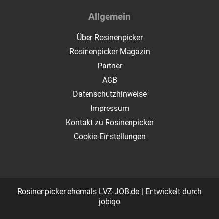
Allgemein
Über Rosinenpicker
Rosinenpicker Magazin
Partner
AGB
Datenschutzhinweise
Impressum
Kontakt zu Rosinenpicker
Cookie-Einstellungen
Rosinenpicker ehemals LVZ-JOB.de | Entwickelt durch
jobiqo