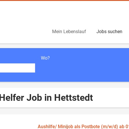
Mein Lebenslauf
Jobs suchen
Wo?
Helfer Job in Hettstedt
Aushilfe/ Minijob als Postbote (m/w/d) ab 