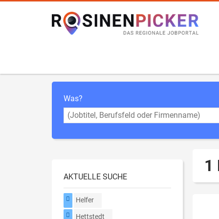
Was?
1 
AKTUELLE SUCHE
Helfer
Hettstedt