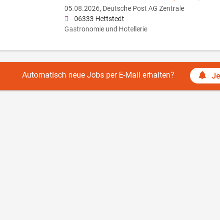
05.08.2026,
Deutsche Post AG Zentrale
06333 Hettstedt
Gastronomie und Hotellerie
Automatisch neue Jobs per E-Mail erhalten?
Je