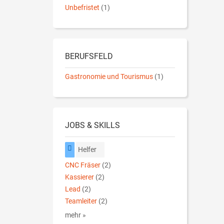
Unbefristet
(1)
BERUFSFELD
Gastronomie und Tourismus
(1)
JOBS & SKILLS
Helfer
CNC Fräser
(2)
Kassierer
(2)
Lead
(2)
Teamleiter
(2)
mehr »