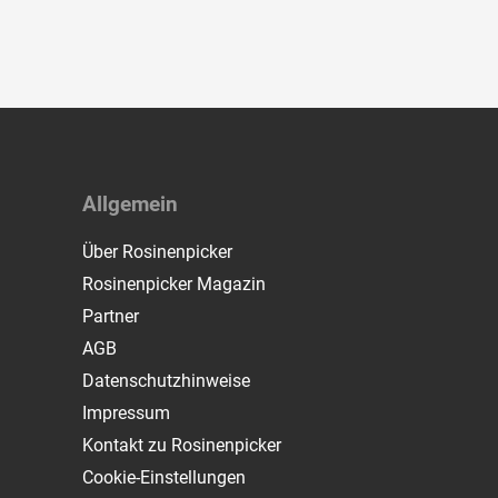
Allgemein
Über Rosinenpicker
Rosinenpicker Magazin
Partner
AGB
Datenschutzhinweise
Impressum
Kontakt zu Rosinenpicker
Cookie-Einstellungen