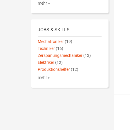
mehr »
JOBS & SKILLS
Mechatroniker
(19)
Techniker
(16)
Zerspanungsmechaniker
(13)
Elektriker
(12)
Produktionshelfer
(12)
mehr »