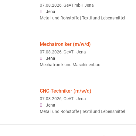
07.08.2026,
GeAT mbH Jena
Jena
Metall und Rohstoffe | Textil und Lebensmittel
Mechatroniker (m/w/d)
07.08.2026,
GeAT - Jena
Jena
Mechatronik und Maschinenbau
CNC-Techniker (m/w/d)
07.08.2026,
GeAT - Jena
Jena
Metall und Rohstoffe | Textil und Lebensmittel