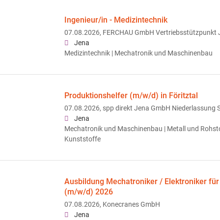
Ingenieur/in - Medizintechnik
07.08.2026,
FERCHAU GmbH Vertriebsstützpunkt 
Jena
Medizintechnik | Mechatronik und Maschinenbau
Produktionshelfer (m/w/d) in Föritztal
07.08.2026,
spp direkt Jena GmbH Niederlassung 
Jena
Mechatronik und Maschinenbau | Metall und Rohsto
Kunststoffe
Ausbildung Mechatroniker / Elektroniker für
(m/w/d) 2026
07.08.2026,
Konecranes GmbH
Jena