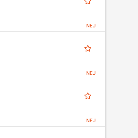
NEU
NEU
NEU