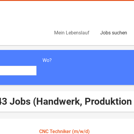
Mein Lebenslauf
Jobs suchen
Wo?
43 Jobs (Handwerk, Produktion 
CNC Techniker (m/w/d)