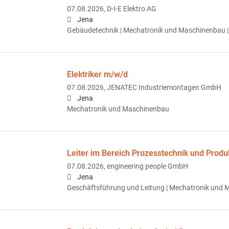
07.08.2026,
D-I-E Elektro AG
Jena
Gebäudetechnik | Mechatronik und Maschinenbau |
Elektriker m/w/d
07.08.2026,
JENATEC Industriemontagen GmbH
Jena
Mechatronik und Maschinenbau
Leiter im Bereich Prozesstechnik und Produ
07.08.2026,
engineering people GmbH
Jena
Geschäftsführung und Leitung | Mechatronik und