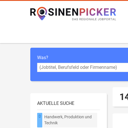
Was?
1
AKTUELLE SUCHE
Handwerk, Produktion und
Technik