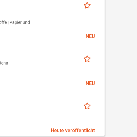
ffe | Papier und
NEU
Jena
NEU
Heute veröffentlicht