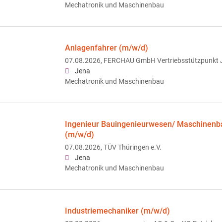
Mechatronik und Maschinenbau
Anlagenfahrer (m/w/d)
07.08.2026,
FERCHAU GmbH Vertriebsstützpunkt 
Jena
Mechatronik und Maschinenbau
Ingenieur Bauingenieurwesen/ Maschinenba
(m/w/d)
07.08.2026,
TÜV Thüringen e.V.
Jena
Mechatronik und Maschinenbau
Industriemechaniker (m/w/d)