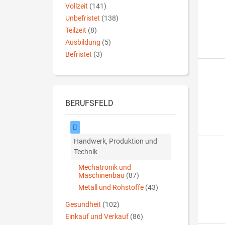
Vollzeit
(141)
Unbefristet
(138)
Teilzeit
(8)
Ausbildung
(5)
Befristet
(3)
BERUFSFELD
Handwerk, Produktion und
Technik
Mechatronik und
Maschinenbau
(87)
Metall und Rohstoffe
(43)
Gesundheit
(102)
Einkauf und Verkauf
(86)