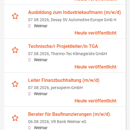
Ausbildung zum Industriekaufmann (m/w/d)
07.08.2026,
Desay SV Automotive Europe Gmb H
Weimar
Heute veröffentlicht
Technische/r Projektleiter/in TGA
07.08.2026,
Thermo-Tec Klimageräte GmbH
Weimar
Heute veröffentlicht
Leiter Finanzbuchhaltung (m/w/d)
07.08.2026,
persoperm GmbH
Weimar
Heute veröffentlicht
Berater für Baufinanzierungen (m/w/d)
06.08.2026,
VR Bank Weimar eG
Weimar