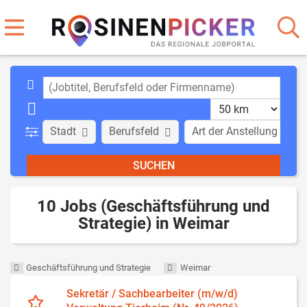
Stadt
Berufsfeld
Art der Anstellung
10 Jobs (Geschäftsführung und
Strategie) in Weimar
Geschäftsführung und Strategie
Weimar
Sekretär / Sachbearbeiter (m/w/d)