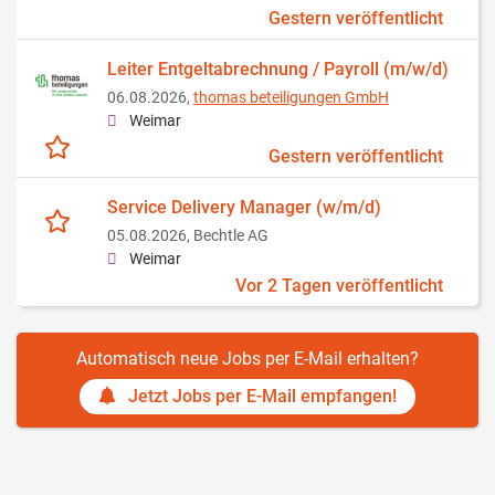
Gestern veröffentlicht
Leiter Entgeltabrechnung / Payroll (m/w/d)
06.08.2026,
thomas beteiligungen GmbH
Weimar
Gestern veröffentlicht
Service Delivery Manager (w/m/d)
05.08.2026,
Bechtle AG
Weimar
Vor 2 Tagen veröffentlicht
Automatisch neue Jobs per E-Mail erhalten?
Jetzt Jobs per E-Mail empfangen!