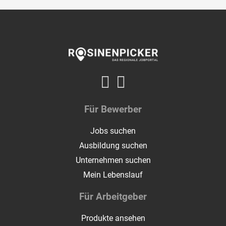
Für Bewerber
Jobs suchen
Ausbildung suchen
Unternehmen suchen
Mein Lebenslauf
Für Arbeitgeber
Produkte ansehen