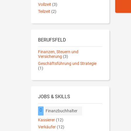
Vollzeit
(3)
Teilzeit
(2)
BERUFSFELD
Finanzen, Steuern und
Versicherung
(3)
Geschäftsführung und Strategie
(1)
JOBS & SKILLS
Finanzbuchhalter
Kassierer
(12)
Verkäufer
(12)