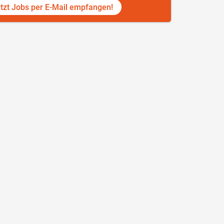
tzt Jobs per E-Mail empfangen!