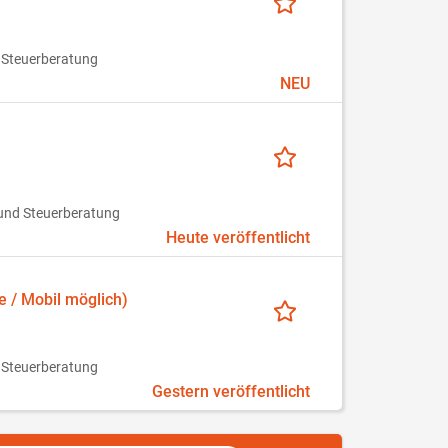
 Steuerberatung
NEU
und Steuerberatung
Heute veröffentlicht
 / Mobil möglich)
 Steuerberatung
Gestern veröffentlicht