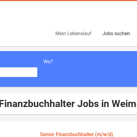
Mein Lebenslauf
Jobs suchen
Wo?
 Finanzbuchhalter Jobs in Weim
Senior Finanzbuchhalter (m/w/d)