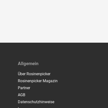
Allgemein
Über Rosinenpicker
Rosinenpicker Magazin
Partner
AGB
Datenschutzhinweise