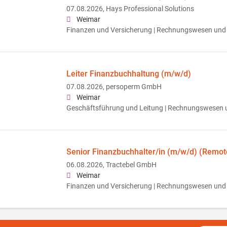
07.08.2026,
Hays Professional Solutions
Weimar
Finanzen und Versicherung | Rechnungswesen und
Leiter Finanzbuchhaltung (m/w/d)
07.08.2026,
persoperm GmbH
Weimar
Geschäftsführung und Leitung | Rechnungswesen 
Senior Finanzbuchhalter/in (m/w/d) (Remote
06.08.2026,
Tractebel GmbH
Weimar
Finanzen und Versicherung | Rechnungswesen und