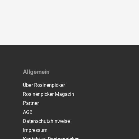
Allgemein
Über Rosinenpicker
Rosinenpicker Magazin
Partner
AGB
Datenschutzhinweise
Impressum