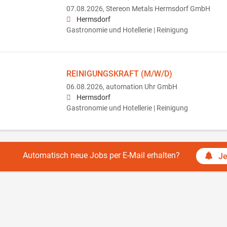
07.08.2026,
Stereon Metals Hermsdorf GmbH
Hermsdorf
Gastronomie und Hotellerie | Reinigung
REINIGUNGSKRAFT (M/W/D)
06.08.2026,
automation Uhr GmbH
Hermsdorf
Gastronomie und Hotellerie | Reinigung
Automatisch neue Jobs per E-Mail erhalten?
Je