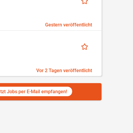
Gestern veröffentlicht
Vor 2 Tagen veröffentlicht
tzt Jobs per E-Mail empfangen!