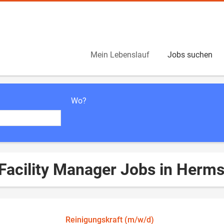
Mein Lebenslauf
Jobs suchen
Wo?
Facility Manager Jobs in Herm
Reinigungskraft (m/w/d)