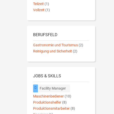
Teilzeit
(1)
Vollzeit
(1)
BERUFSFELD
Gastronomie und Tourismus
(2)
Reinigung und Sicherheit
(2)
JOBS & SKILLS
Facility Manager
Maschinenbediener
(10)
Produktionshelfer
(8)
Produktionsmitarbeiter
(8)