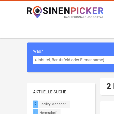
Was?
2 
AKTUELLE SUCHE
Facility Manager
Hermsdorf