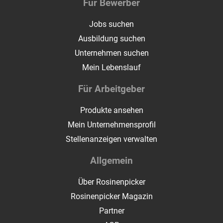
Für Bewerber
Jobs suchen
Ausbildung suchen
Unternehmen suchen
Mein Lebenslauf
Für Arbeitgeber
Produkte ansehen
Mein Unternehmensprofil
Stellenanzeigen verwalten
Allgemein
Über Rosinenpicker
Rosinenpicker Magazin
Partner