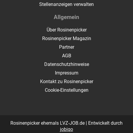
Stellenanzeigen verwalten
Allgemein
Über Rosinenpicker
Rosinenpicker Magazin
Partner
AGB
Datenschutzhinweise
Impressum
Kontakt zu Rosinenpicker
Cookie-Einstellungen
Rosinenpicker ehemals LVZ-JOB.de | Entwickelt durch
jobiqo