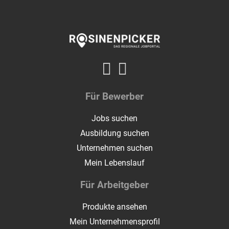
Für Bewerber
Jobs suchen
Ausbildung suchen
Unternehmen suchen
Mein Lebenslauf
Für Arbeitgeber
Produkte ansehen
Mein Unternehmensprofil