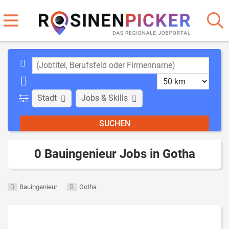
Stadt
Jobs & Skills
0 Bauingenieur Jobs in Gotha
Bauingenieur
Gotha