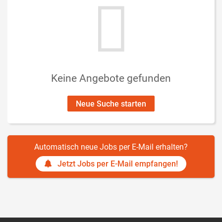
Keine Angebote gefunden
Neue Suche starten
Automatisch neue Jobs per E-Mail erhalten?
Jetzt Jobs per E-Mail empfangen!