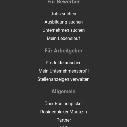
Für Bewerber
Jobs suchen
Ausbildung suchen
Unternehmen suchen
Mein Lebenslauf
Für Arbeitgeber
Produkte ansehen
Mein Unternehmensprofil
Stellenanzeigen verwalten
Allgemein
Über Rosinenpicker
Rosinenpicker Magazin
Partner