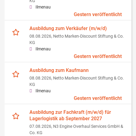
KG
Ilmenau
Gestern veröffentlicht
Ausbildung zum Verkäufer (m/w/d)
08.08.2026,
Netto Marken-Discount Stiftung & Co.
KG
Ilmenau
Gestern veröffentlicht
Ausbildung zum Kaufmann
08.08.2026,
Netto Marken-Discount Stiftung & Co.
KG
Ilmenau
Gestern veröffentlicht
Ausbildung zur Fachkraft (m/w/d) für
Lagerlogistik ab September 2027
07.08.2026,
N3 Engine Overhaul Services GmbH &
Co. KG