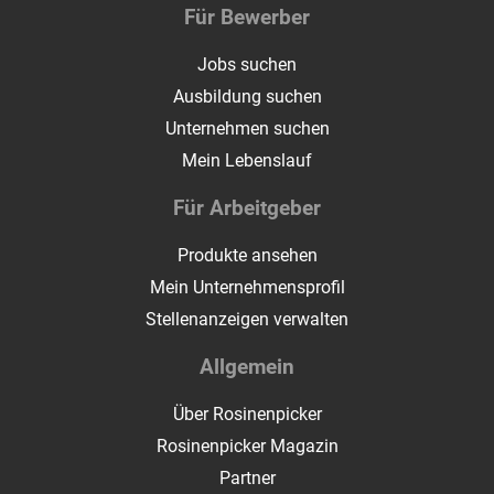
Für Bewerber
Jobs suchen
Ausbildung suchen
Unternehmen suchen
Mein Lebenslauf
Für Arbeitgeber
Produkte ansehen
Mein Unternehmensprofil
Stellenanzeigen verwalten
Allgemein
Über Rosinenpicker
Rosinenpicker Magazin
Partner