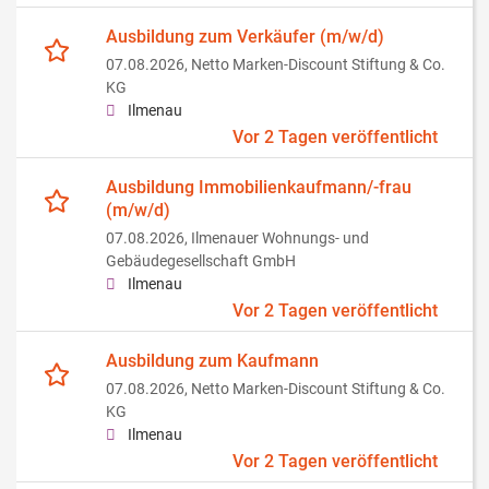
Ausbildung zum Verkäufer (m/w/d)
07.08.2026,
Netto Marken-Discount Stiftung & Co.
KG
Ilmenau
Vor 2 Tagen veröffentlicht
Ausbildung Immobilienkaufmann/-frau
(m/w/d)
07.08.2026,
Ilmenauer Wohnungs- und
Gebäudegesellschaft GmbH
Ilmenau
Vor 2 Tagen veröffentlicht
Ausbildung zum Kaufmann
07.08.2026,
Netto Marken-Discount Stiftung & Co.
KG
Ilmenau
Vor 2 Tagen veröffentlicht