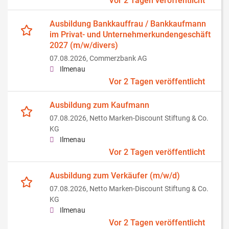
Vor 2 Tagen veröffentlicht
Ausbildung Bankkauffrau / Bankkaufmann
im Privat- und Unternehmerkundengeschäft
2027 (m/w/divers)
07.08.2026,
Commerzbank AG
Ilmenau
Vor 2 Tagen veröffentlicht
Ausbildung zum Kaufmann
07.08.2026,
Netto Marken-Discount Stiftung & Co.
KG
Ilmenau
Vor 2 Tagen veröffentlicht
Ausbildung zum Verkäufer (m/w/d)
07.08.2026,
Netto Marken-Discount Stiftung & Co.
KG
Ilmenau
Vor 2 Tagen veröffentlicht