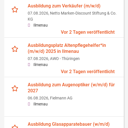
Ausbildung zum Verkäufer (m/w/d)
07.08.2026,
Netto Marken-Discount Stiftung & Co.
KG
Ilmenau
Vor 2 Tagen veröffentlicht
Ausbildungsplatz Altenpflegehelfer*in
(m/w/d) 2025 in Ilmenau
07.08.2026,
AWO - Thüringen
Ilmenau
Vor 2 Tagen veröffentlicht
Ausbildung zum Augenoptiker (w/m/d) für
2027
06.08.2026,
Fielmann AG
Ilmenau
Ausbildung Glasapparatebauer (w/m/d)