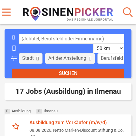
Stadt
Art der Anstellung
Berufsfeld
17 Jobs (Ausbildung) in Ilmenau
Ausbildung
Ilmenau
Ausbildung zum Verkäufer (m/w/d)
08.08.2026,
Netto Marken-Discount Stiftung & Co.