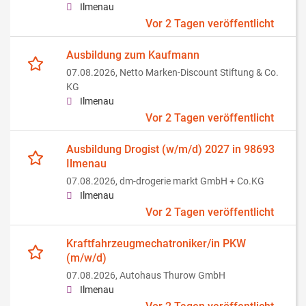
Ilmenau
Vor 2 Tagen veröffentlicht
Ausbildung zum Kaufmann
07.08.2026,
Netto Marken-Discount Stiftung & Co.
KG
Ilmenau
Vor 2 Tagen veröffentlicht
Ausbildung Drogist (w/m/d) 2027 in 98693
Ilmenau
07.08.2026,
dm-drogerie markt GmbH + Co.KG
Ilmenau
Vor 2 Tagen veröffentlicht
Kraftfahrzeugmechatroniker/in PKW
(m/w/d)
07.08.2026,
Autohaus Thurow GmbH
Ilmenau