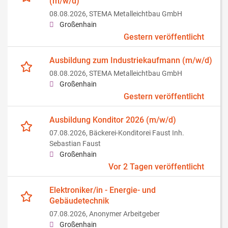
(m/w/d)
08.08.2026,
STEMA Metalleichtbau GmbH
Großenhain
Gestern veröffentlicht
Ausbildung zum Industriekaufmann (m/w/d)
08.08.2026,
STEMA Metalleichtbau GmbH
Großenhain
Gestern veröffentlicht
Ausbildung Konditor 2026 (m/w/d)
07.08.2026,
Bäckerei-Konditorei Faust Inh.
Sebastian Faust
Großenhain
Vor 2 Tagen veröffentlicht
Elektroniker/in - Energie- und
Gebäudetechnik
07.08.2026,
Anonymer Arbeitgeber
Großenhain