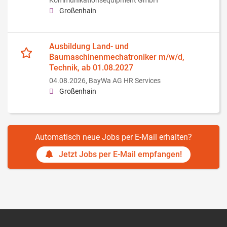
Kommunikationsequipment GmbH
Großenhain
Ausbildung Land- und
Baumaschinenmechatroniker m/w/d,
Technik, ab 01.08.2027
04.08.2026,
BayWa AG HR Services
Großenhain
Automatisch neue Jobs per E-Mail erhalten?
Jetzt Jobs per E-Mail empfangen!