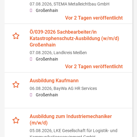
07.08.2026,
STEMA Metalleichtbau GmbH
Großenhain
Vor 2 Tagen veröffentlicht
Ö/039-2026 Sachbearbeiter/in
Katastrophenschutz-Ausbildung (w/m/d)
Großenhain
07.08.2026,
Landkreis Meißen
Großenhain
Vor 2 Tagen veröffentlicht
Ausbildung Kaufmann
06.08.2026,
BayWa AG HR Services
Großenhain
Ausbildung zum Industriemechaniker
(m/w/d)
05.08.2026,
LKE Gesellschaft für Logistik- und