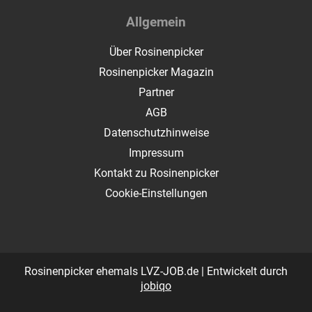
Allgemein
Über Rosinenpicker
Rosinenpicker Magazin
Partner
AGB
Datenschutzhinweise
Impressum
Kontakt zu Rosinenpicker
Cookie-Einstellungen
Rosinenpicker ehemals LVZ-JOB.de | Entwickelt durch
jobiqo