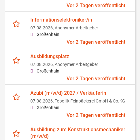
Vor 2 Tagen veröffentlicht
Informationselektroniker/in
07.08.2026,
Anonymer Arbeitgeber
Großenhain
Vor 2 Tagen veröffentlicht
Ausbildungsplatz
07.08.2026,
Anonymer Arbeitgeber
Großenhain
Vor 2 Tagen veröffentlicht
Azubi (m/w/d) 2027 / Verkäuferin
07.08.2026,
Tobollik Feinbäckerei GmbH & Co.KG
Großenhain
Vor 2 Tagen veröffentlicht
Ausbildung zum Konstruktionsmechaniker
(m/w/d)