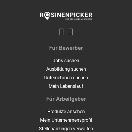
Für Bewerber
Jobs suchen
Ausbildung suchen
Unternehmen suchen
Mein Lebenslauf
Für Arbeitgeber
Produkte ansehen
Mein Unternehmensprofil
Stellenanzeigen verwalten