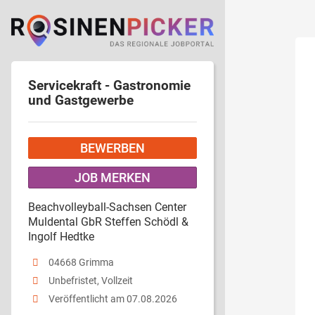
Servicekraft - Gastronomie
und Gastgewerbe
BEWERBEN
JOB MERKEN
Beachvolleyball-Sachsen Center
Muldental GbR Steffen Schödl &
Ingolf Hedtke
04668 Grimma
Unbefristet, Vollzeit
Veröffentlicht am 07.08.2026