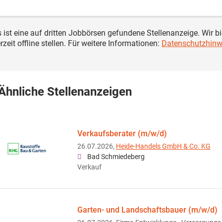
s ist eine auf dritten Jobbörsen gefundene Stellenanzeige. Wir b
rzeit offline stellen. Für weitere Informationen:
Datenschutzhinw
Ähnliche Stellenanzeigen
Verkaufsberater (m/w/d)
26.07.2026,
Heide-Handels GmbH & Co. KG
Bad Schmiedeberg
Verkauf
Garten- und Landschaftsbauer (m/w/d)