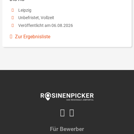
Leipzig
Unbefristet, Vollzeit
Veröffentlicht am 06.08.2026
Zur Ergebnisliste
Für Bewerber