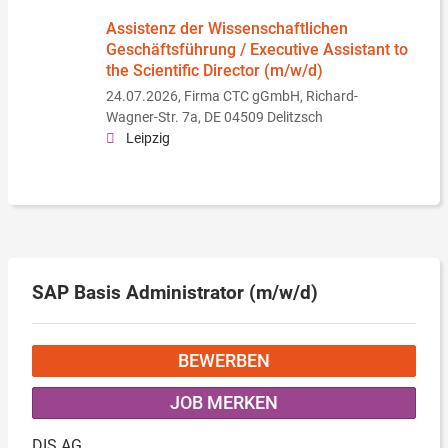
Assistenz der Wissenschaftlichen
Geschäfts­führung / Executive Assistant to
the Scientific Director (m/w/d)
24.07.2026,
Firma CTC gGmbH, Richard-
Wagner-Str. 7a, DE 04509 Delitzsch
Leipzig
SAP Basis Administrator (m/w/d)
BEWERBEN
JOB MERKEN
DIS AG