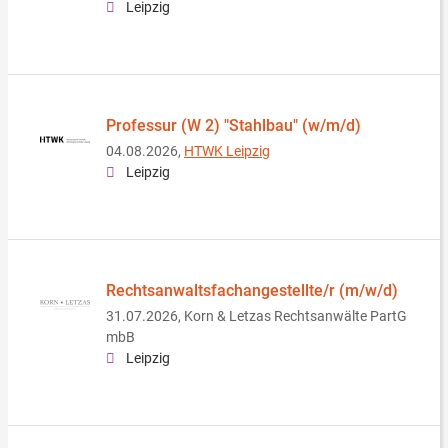
Leipzig
Professur (W 2) "Stahlbau" (w/m/d)
04.08.2026,
HTWK Leipzig
Leipzig
Rechtsanwaltsfachangestellte/r (m/w/d)
31.07.2026,
Korn & Letzas Rechtsanwälte PartG
mbB
Leipzig