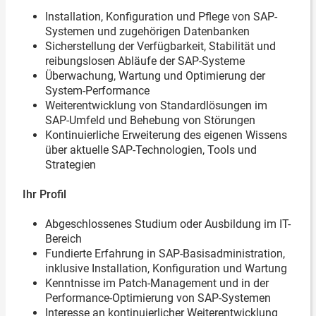
Installation, Konfiguration und Pflege von SAP-
Systemen und zugehörigen Datenbanken
Sicherstellung der Verfügbarkeit, Stabilität und
reibungslosen Abläufe der SAP-Systeme
Überwachung, Wartung und Optimierung der
System-Performance
Weiterentwicklung von Standardlösungen im
SAP-Umfeld und Behebung von Störungen
Kontinuierliche Erweiterung des eigenen Wissens
über aktuelle SAP-Technologien, Tools und
Strategien
Ihr Profil
Abgeschlossenes Studium oder Ausbildung im IT-
Bereich
Fundierte Erfahrung in SAP-Basisadministration,
inklusive Installation, Konfiguration und Wartung
Kenntnisse im Patch-Management und in der
Performance-Optimierung von SAP-Systemen
Interesse an kontinuierlicher Weiterentwicklung