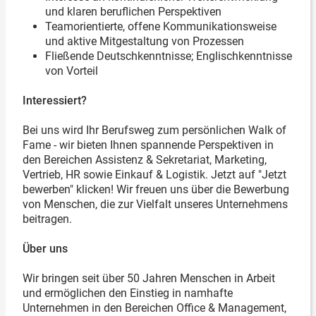
und klaren beruflichen Perspektiven
Teamorientierte, offene Kommunikationsweise
und aktive Mitgestaltung von Prozessen
Fließende Deutschkenntnisse; Englischkenntnisse
von Vorteil
Interessiert?
Bei uns wird Ihr Berufsweg zum persönlichen Walk of
Fame - wir bieten Ihnen spannende Perspektiven in
den Bereichen Assistenz & Sekretariat, Marketing,
Vertrieb, HR sowie Einkauf & Logistik. Jetzt auf "Jetzt
bewerben" klicken! Wir freuen uns über die Bewerbung
von Menschen, die zur Vielfalt unseres Unternehmens
beitragen.
Über uns
Wir bringen seit über 50 Jahren Menschen in Arbeit
und ermöglichen den Einstieg in namhafte
Unternehmen in den Bereichen Office & Management,