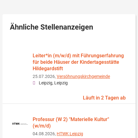
Ähnliche Stellenanzeigen
Leiter*in (m/w/d) mit Führungserfahrung
für beide Häuser der Kindertagesstätte
Hildegardstift
25.07.2026,
Versöhnungskirchgemeinde
Leipzig, Leipzig
Läuft in 2 Tagen ab
Professur (W 2) "Materielle Kultur"
(w/m/d)
04.08.2026,
HTWK Leipzig