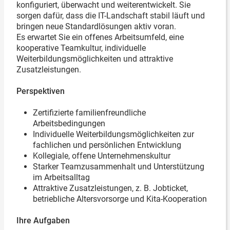
konfiguriert, überwacht und weiterentwickelt. Sie
sorgen dafür, dass die IT-Landschaft stabil läuft und
bringen neue Standardlösungen aktiv voran.
Es erwartet Sie ein offenes Arbeitsumfeld, eine
kooperative Teamkultur, individuelle
Weiterbildungsmöglichkeiten und attraktive
Zusatzleistungen.
Perspektiven
Zertifizierte familienfreundliche
Arbeitsbedingungen
Individuelle Weiterbildungsmöglichkeiten zur
fachlichen und persönlichen Entwicklung
Kollegiale, offene Unternehmenskultur
Starker Teamzusammenhalt und Unterstützung
im Arbeitsalltag
Attraktive Zusatzleistungen, z. B. Jobticket,
betriebliche Altersvorsorge und Kita-Kooperation
Ihre Aufgaben