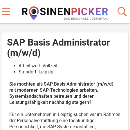
SAP Basis Administrator
(m/w/d)
Arbeitszeit: Vollzeit
Standort: Leipzig
Sie möchten als SAP Basis Administrator (m/w/d)
mit modernen SAP-Technologien arbeiten,
Systemlandschaften betreuen und deren
Leistungsfähigkeit nachhaltig steigern?
Für ein Unternehmen in Leipzig suchen wir im Rahmen
der Personalvermittlung eine fachkundige
Persönlichkeit, die SAP-Systeme installiert,