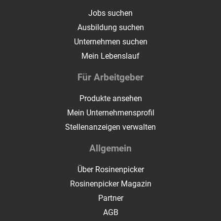
Jobs suchen
Ausbildung suchen
Unternehmen suchen
Mein Lebenslauf
Für Arbeitgeber
Produkte ansehen
Mein Unternehmensprofil
Stellenanzeigen verwalten
Allgemein
Über Rosinenpicker
Rosinenpicker Magazin
Partner
AGB