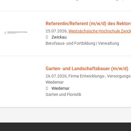
Referentin/Referent (m/w/d) des Rektor
25.07.2026,
Westsächsische Hochschule Zwic
Zwickau
Berufsaus- und Fortbildung | Verwaltung
Garten- und Landschaftsbauer (m/w/d)
26.07.2026,
Firma Entwicklungs-, Versorgungs-
Wiedemar
Wiedemar
Garten und Floristik