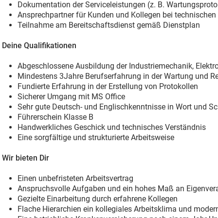
Dokumentation der Serviceleistungen (z. B. Wartungsproto
Ansprechpartner für Kunden und Kollegen bei technischen
Teilnahme am Bereitschaftsdienst gemäß Dienstplan
Deine Qualifikationen
Abgeschlossene Ausbildung der Industriemechanik, Elektrot
Mindestens 3Jahre Berufserfahrung in der Wartung und R
Fundierte Erfahrung in der Erstellung von Protokollen
Sicherer Umgang mit MS Office
Sehr gute Deutsch- und Englischkenntnisse in Wort und Sch
Führerschein Klasse B
Handwerkliches Geschick und technisches Verständnis
Eine sorgfältige und strukturierte Arbeitsweise
Wir bieten Dir
Einen unbefristeten Arbeitsvertrag
Anspruchsvolle Aufgaben und ein hohes Maß an Eigenver
Gezielte Einarbeitung durch erfahrene Kollegen
Flache Hierarchien ein kollegiales Arbeitsklima und moder