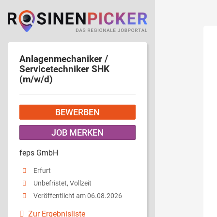
Anlagenmechaniker /
Servicetechniker SHK
(m/w/d)
BEWERBEN
JOB MERKEN
feps GmbH
Erfurt
Unbefristet, Vollzeit
Veröffentlicht am 06.08.2026
Zur Ergebnisliste