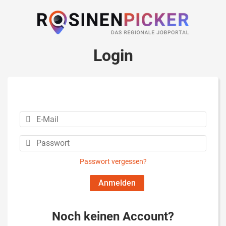
Login
Passwort vergessen?
Noch keinen Account?