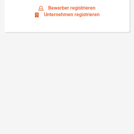
Bewerber registrieren
Unternehmen registrieren