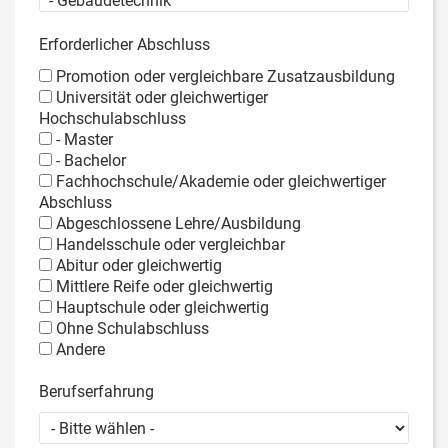
Erforderlicher Abschluss
Promotion oder vergleichbare Zusatzausbildung
Universität oder gleichwertiger
Hochschulabschluss
- Master
- Bachelor
Fachhochschule/Akademie oder gleichwertiger
Abschluss
Abgeschlossene Lehre/Ausbildung
Handelsschule oder vergleichbar
Abitur oder gleichwertig
Mittlere Reife oder gleichwertig
Hauptschule oder gleichwertig
Ohne Schulabschluss
Andere
Berufserfahrung