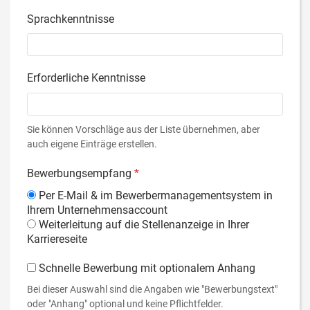
Sprachkenntnisse
Erforderliche Kenntnisse
Sie können Vorschläge aus der Liste übernehmen, aber
auch eigene Einträge erstellen.
Bewerbungsempfang
*
Per E-Mail & im Bewerbermanagementsystem in
Ihrem Unternehmensaccount
Weiterleitung auf die Stellenanzeige in Ihrer
Karriereseite
Schnelle Bewerbung mit optionalem Anhang
Bei dieser Auswahl sind die Angaben wie "Bewerbungstext"
oder "Anhang" optional und keine Pflichtfelder.