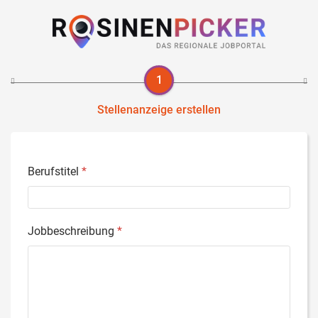
Stellenanzeige erstellen
Berufstitel
*
Jobbeschreibung
*