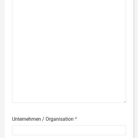
Unternehmen / Organisation
*