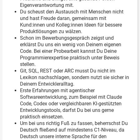
Eigenverantwortung mit.
Du scheust den Austausch mit Menschen nicht
und hast Freude daran, gemeinsam mit
Kund:innen und Kolleg:innen Ideen für bessere
Produktlösungen zu wälzen.
Schon im Bewerbungsgespräch zeigst und
erklärst Du uns ein wenig von Deinem eigenen
Code. Bei einer Probearbeit kannst Du Deine
Programmierexpertise praktisch unter Beweis
stellen.
Git, SQL, REST oder ARC musst Du nicht im
Lexikon nachschlagen, sondern nutzt sie sicher in
Deinem Entwickleralltag.
Erste Erfahrungen mit agentischer
Softwareentwicklung, zum Beispiel mit Claude
Code, Codex oder vergleichbaren KI-gestützten
Entwicklungstools, darfst Du bei uns gerne
praktisch einsetzen.
Um bei uns richtig Fuß zu fassen, beherrschst Du
Deutsch fließend auf mindestens C1-Niveau, da
Deutsch unsere interne Sprache für den