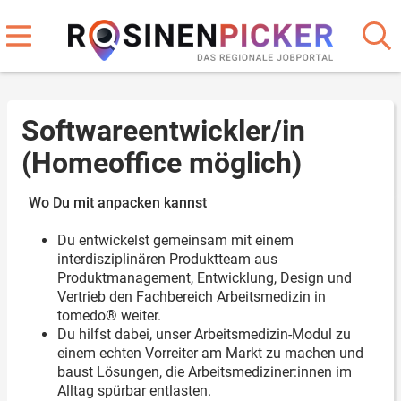
Softwareentwickler/in
(Homeoffice möglich)
Wo Du mit anpacken kannst
Du entwickelst gemeinsam mit einem
interdisziplinären Produktteam aus
Produktmanagement, Entwicklung, Design und
Vertrieb den Fachbereich Arbeitsmedizin in
tomedo® weiter.
Du hilfst dabei, unser Arbeitsmedizin-Modul zu
einem echten Vorreiter am Markt zu machen und
baust Lösungen, die Arbeitsmediziner:innen im
Alltag spürbar entlasten.