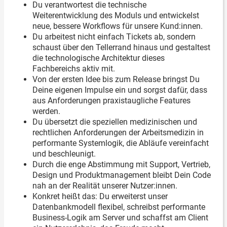
Du verantwortest die technische
Weiterentwicklung des Moduls und entwickelst
neue, bessere Workflows für unsere Kund:innen.
Du arbeitest nicht einfach Tickets ab, sondern
schaust über den Tellerrand hinaus und gestaltest
die technologische Architektur dieses
Fachbereichs aktiv mit.
Von der ersten Idee bis zum Release bringst Du
Deine eigenen Impulse ein und sorgst dafür, dass
aus Anforderungen praxistaugliche Features
werden.
Du übersetzt die speziellen medizinischen und
rechtlichen Anforderungen der Arbeitsmedizin in
performante Systemlogik, die Abläufe vereinfacht
und beschleunigt.
Durch die enge Abstimmung mit Support, Vertrieb,
Design und Produktmanagement bleibt Dein Code
nah an der Realität unserer Nutzer:innen.
Konkret heißt das: Du erweiterst unser
Datenbankmodell flexibel, schreibst performante
Business-Logik am Server und schaffst am Client