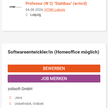
Professur (W 2) "Stahlbau" (w/m/d)
04.08.2026,
HTWK Leipzig
Leipzig
Softwareentwickler/in (Homeoffice möglich)
BEWERBEN
JOB MERKEN
zollsoft GmbH
Jena
Unbefristet, Vollzeit