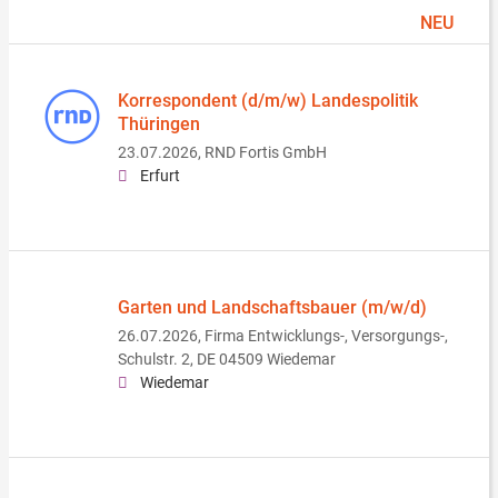
NEU
Korrespondent (d/m/w) Landespolitik
Thüringen
23.07.2026,
RND Fortis GmbH
Erfurt
Garten und Landschaftsbauer (m/w/d)
26.07.2026,
Firma Entwicklungs-, Versorgungs-,
Schulstr. 2, DE 04509 Wiedemar
Wiedemar