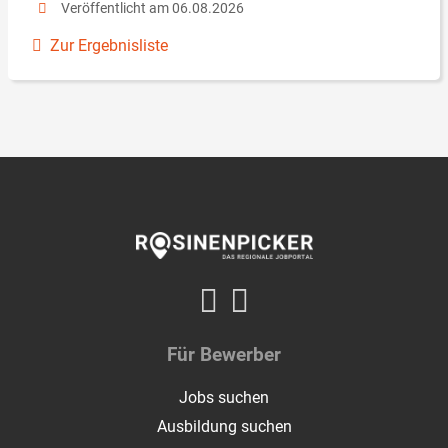
Veröffentlicht am 06.08.2026
Zur Ergebnisliste
Für Bewerber
Jobs suchen
Ausbildung suchen