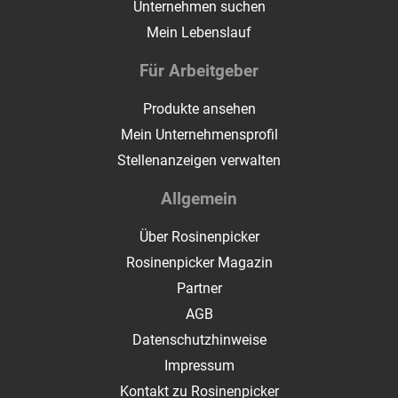
Unternehmen suchen
Mein Lebenslauf
Für Arbeitgeber
Produkte ansehen
Mein Unternehmensprofil
Stellenanzeigen verwalten
Allgemein
Über Rosinenpicker
Rosinenpicker Magazin
Partner
AGB
Datenschutzhinweise
Impressum
Kontakt zu Rosinenpicker