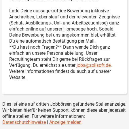
Lade Deine aussagekräftige Bewerbung inklusive
Anschreiben, Lebenslauf und der relevanten Zeugnisse
(Schul-, Ausbildungs-, Uni- und Arbeitszeugnisse) ganz
einfach online auf unserer Homepage hoch. Sobald
Deine Bewerbung bei uns angekommen bist, erhältst
Du eine automatisch Bestätigung per Mail.
**Du hast noch Fragen?** Dann wende Dich ganz
einfach an unsere Personalabteilung. Unser
Recruitingteam steht Dir gerne bei Rückfragen zur
Verfügung. Du erreichst sie unter
jobs@zollsoft.de
.
Weitere Informationen findest du auch auf unserer
Website.
Dies ist eine auf dritten Jobbörsen gefundene Stellenanzeige.
Wir bieten hierfür keinen Support, können diese aber jederzeit
offline stellen. Für weitere Informationen:
Datenschutzhinweise
|
Anzeige melden
.