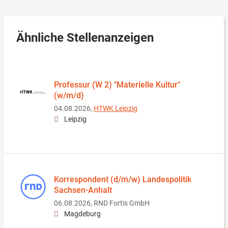
Ähnliche Stellenanzeigen
Professur (W 2) "Materielle Kultur"
(w/m/d)
04.08.2026,
HTWK Leipzig
Leipzig
Korrespondent (d/m/w) Landespolitik
Sachsen-Anhalt
06.08.2026,
RND Fortis GmbH
Magdeburg