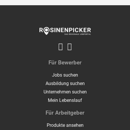
Für Bewerber
Jobs suchen
Ausbildung suchen
Unternehmen suchen
Mein Lebenslauf
Für Arbeitgeber
Produkte ansehen