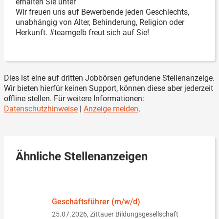
erhalten Sie unter
Wir freuen uns auf Bewerbende jeden Geschlechts,
unabhängig von Alter, Behinderung, Religion oder
Herkunft. #teamgelb freut sich auf Sie!
Dies ist eine auf dritten Jobbörsen gefundene Stellenanzeige.
Wir bieten hierfür keinen Support, können diese aber jederzeit
offline stellen. Für weitere Informationen:
Datenschutzhinweise
|
Anzeige melden
.
Ähnliche Stellenanzeigen
Geschäftsführer (m/w/d)
25.07.2026,
Zittauer Bildungsgesellschaft