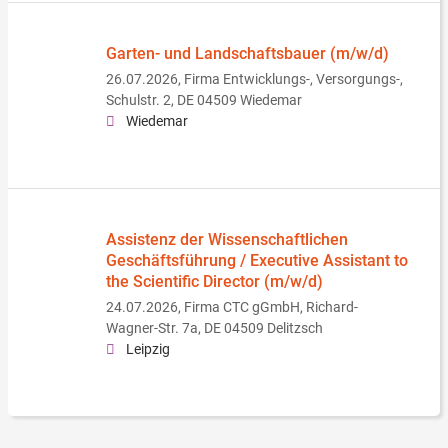
Garten- und Landschaftsbauer (m/w/d)
26.07.2026,
Firma Entwicklungs-, Versorgungs-,
Schulstr. 2, DE 04509 Wiedemar
Wiedemar
Assistenz der Wissenschaftlichen
Geschäfts­führung / Executive Assistant to
the Scientific Director (m/w/d)
24.07.2026,
Firma CTC gGmbH, Richard-
Wagner-Str. 7a, DE 04509 Delitzsch
Leipzig