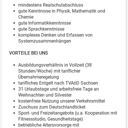
mindestens Realschulabschluss
gute Kenntnisse in Physik, Mathematik und
Chemie
gute Informatikkenntnisse
gute Sprachkenntnisse
komplexes Denken und Erfassen von
Systemzusammenhängen
VORTEILE BEI UNS
Ausbildungsverhältnis in Vollzeit (38
Stunden/Woche) mit tariflicher
Übernahmeregelung
tarifliches Entgelt nach TVAöD Sachsen
31 Urlaubstage und arbeitsfreie Tage an
Weihnachten und Silvester
kostenfreie Nutzung unserer Verkehrsmittel
Zuschuss zum Deutschlandticket
Sport- und Freizeitangebote (u.a. Kooperation mit
Fitnessstudio, Gesundheitstage)
betriebliche Altersvorsorge mit