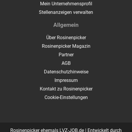
Mein Unternehmensprofil
Stellenanzeigen verwalten
Allgemein
Über Rosinenpicker
Rosinenpicker Magazin
Partner
AGB
Datenschutzhinweise
Impressum
Kontakt zu Rosinenpicker
Cookie-Einstellungen
Rosinenpicker ehemals LVZ-JOB.de | Entwickelt durch