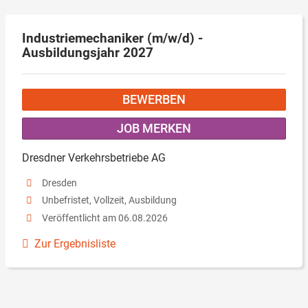
Industriemechaniker (m/w/d) -
Ausbildungsjahr 2027
BEWERBEN
JOB MERKEN
Dresdner Verkehrsbetriebe AG
Dresden
Unbefristet, Vollzeit, Ausbildung
Veröffentlicht am 06.08.2026
Zur Ergebnisliste