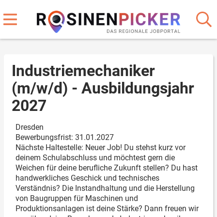
Industriemechaniker
(m/w/d) - Ausbildungsjahr
2027
Dresden
Bewerbungsfrist: 31.01.2027
Nächste Haltestelle: Neuer Job! Du stehst kurz vor
deinem Schulabschluss und möchtest gern die
Weichen für deine berufliche Zukunft stellen? Du hast
handwerkliches Geschick und technisches
Verständnis? Die Instandhaltung und die Herstellung
von Baugruppen für Maschinen und
Produktionsanlagen ist deine Stärke? Dann freuen wir