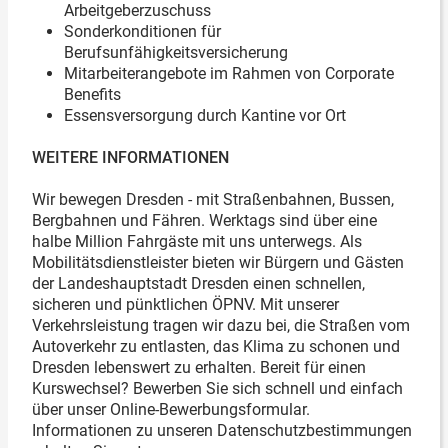
Arbeitgeberzuschuss
Sonderkonditionen für
Berufsunfähigkeitsversicherung
Mitarbeiterangebote im Rahmen von Corporate
Benefits
Essensversorgung durch Kantine vor Ort
WEITERE INFORMATIONEN
Wir bewegen Dresden - mit Straßenbahnen, Bussen,
Bergbahnen und Fähren. Werktags sind über eine
halbe Million Fahrgäste mit uns unterwegs. Als
Mobilitätsdienstleister bieten wir Bürgern und Gästen
der Landeshauptstadt Dresden einen schnellen,
sicheren und pünktlichen ÖPNV. Mit unserer
Verkehrsleistung tragen wir dazu bei, die Straßen vom
Autoverkehr zu entlasten, das Klima zu schonen und
Dresden lebenswert zu erhalten. Bereit für einen
Kurswechsel? Bewerben Sie sich schnell und einfach
über unser Online-Bewerbungsformular.
Informationen zu unseren Datenschutzbestimmungen